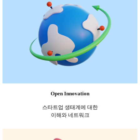
Open Innovation
스타트업 생태계에 대한
이해와 네트워크