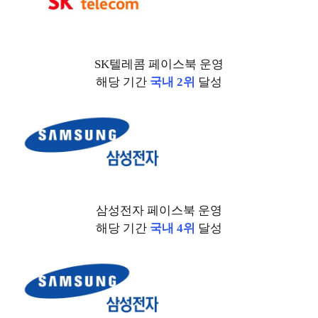
SK텔레콤 페이스북 운영
해당 기간
국내 2위
달성
삼성전자 페이스북 운영
해당 기간
국내 4위
달성