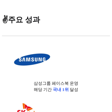
✌️주요 성과
삼성그룹 페이스북 운영
해당 기간
국내 1위
달성