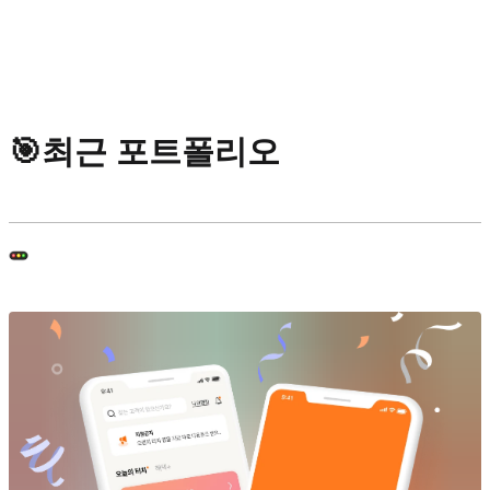
🎯최근 포트폴리오