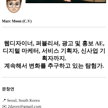
Marc Moon (C.V)
웹디자이너, 퍼블리셔, 광고 및 홍보 AE,
디지털 마케터, 서비스 기획자, 신사업 기
획자까지.
계속해서 변화를 추구하고 있는 탐험가.
문창연
📍 Seoul, South Korea
✉️ 2dayer@gmail.com