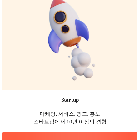
Startup
마케팅, 서비스, 광고, 홍보
스타트업에서 10년 이상의 경험