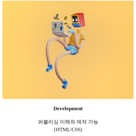
Development
퍼블리싱 이해와 제작 가능
(HTML/CSS)