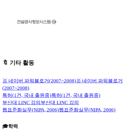
🔖
기타 활동
🥇 네이버 파워블로거(2007~2008)
🥇 네이버 파워블로거
(2007~2008)
특허(1건, 국내 출원중)
특허(1건, 국내 출원중)
부산대 LINC 강의
부산대 LINC 강의
웹표준화실무(NIPA, 2006)
웹표준화실무(NIPA, 2006)
🎓학력