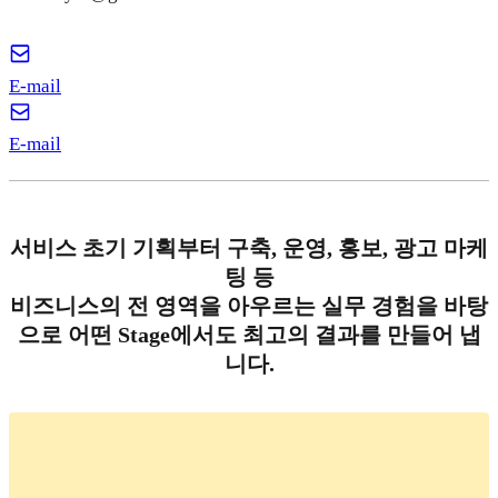
E-mail
E-mail
서비스 초기 기획부터 구축, 운영, 홍보, 광고 마케
팅 등
비즈니스의 전 영역을 아우르는 실무 경험을 바탕
으로 어떤 Stage에서도 최고의 결과를 만들어 냅
니다.