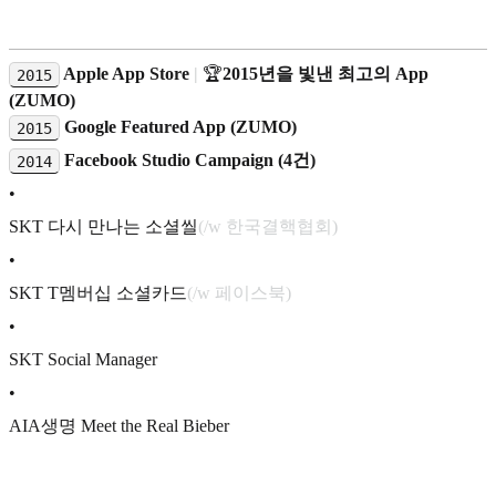
Apple App Store
|
🏆
2015년을 빛낸 최고의 App
2015
(ZUMO)
Google Featured App (ZUMO)
2015
Facebook Studio Campaign (4건)
2014
•
SKT 다시 만나는 소셜씰
(/w 한국결핵협회)
•
SKT T멤버십 소셜카드
(/w 페이스북)
•
SKT Social Manager
•
AIA생명 Meet the Real Bieber