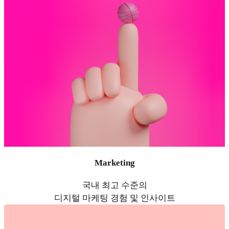
Marketing
국내 최고 수준의
디지털 마케팅 경험 및 인사이트