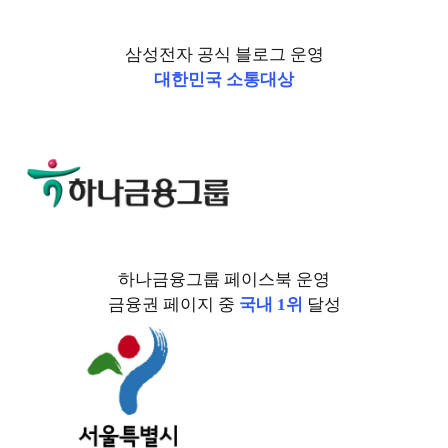
삼성전자 공식 블로그 운영
대한민국 소통대상
하나금융그룹 페이스북 운영
금융권 페이지 중
국내 1위
달성