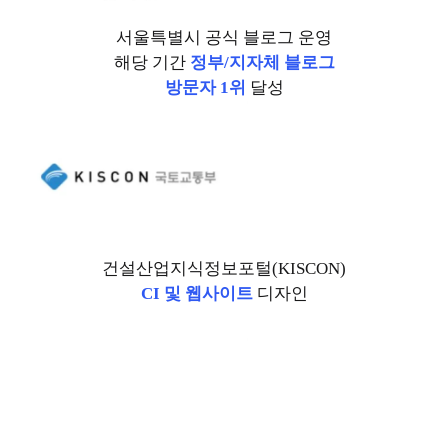
서울특별시 공식 블로그 운영
해당 기간
정부/지자체 블로그
방문자 1위
달성
건설산업지식정보포털(KISCON)
CI 및 웹사이트
디자인