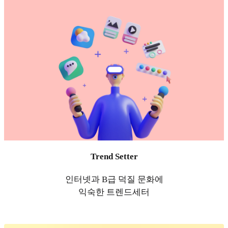
Trend Setter
인터넷과 B급 덕질 문화에
익숙한 트렌드세터