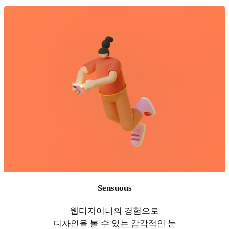
Sensuous
웹디자이너의 경험으로
디자인을 볼 수 있는 감각적인 눈