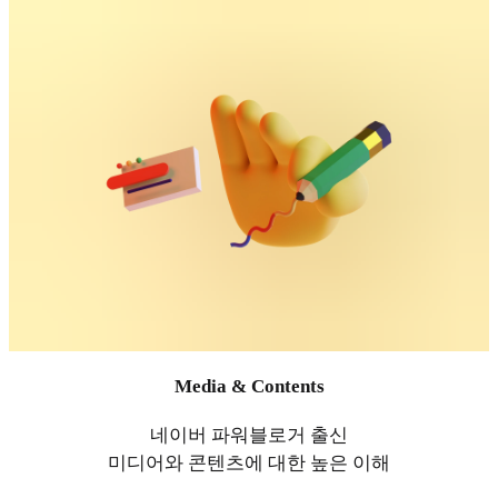
Media & Contents
네이버 파워블로거 출신
미디어와 콘텐츠에 대한 높은 이해