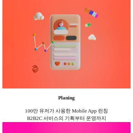
Planing
100만 유저가 사용한 Mobile App 런칭
B2B2C 서비스의 기획부터 운영까지