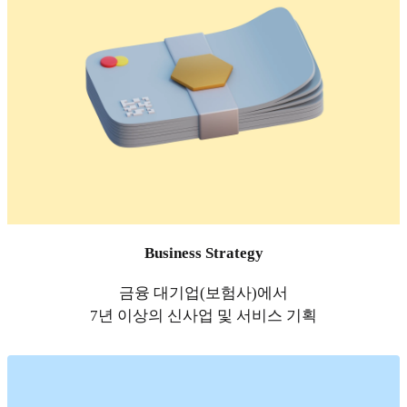
Business Strategy
금융 대기업(보험사)에서
7년 이상의 신사업 및 서비스 기획